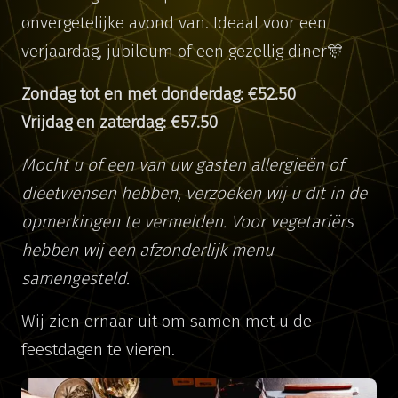
onvergetelijke avond van. Ideaal voor een
verjaardag, jubileum of een gezellig diner🎊
Zondag tot en met donderdag: €52.50
Vrijdag en zaterdag: €57.50
Mocht u of een van uw gasten allergieën of
dieetwensen hebben, verzoeken wij u dit in de
opmerkingen te vermelden. Voor vegetariërs
hebben wij een afzonderlijk menu
samengesteld.
Wij zien ernaar uit om samen met u de
feestdagen te vieren.